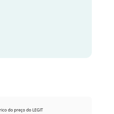
rico do preço do LEGIT