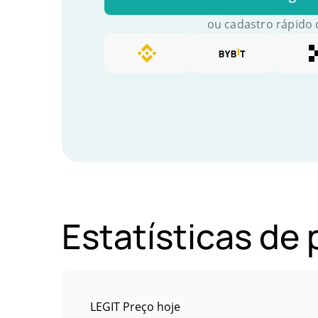
ou cadastro rápido
Estatísticas de
LEGIT Preço hoje