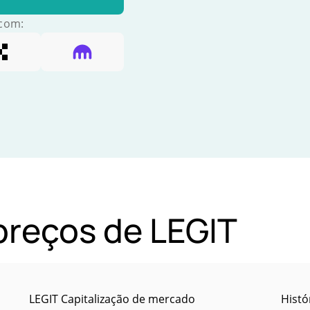
 com:
 preços de LEGIT
LEGIT Capitalização de mercado
Histó