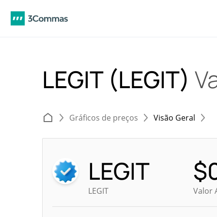
LEGIT (LEGIT)
Va
Gráficos de preços
Visão Geral
LEGIT
$
LEGIT
Valor 