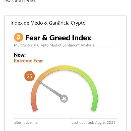
asesoramiento.
Index de Medo & Ganância Crypto