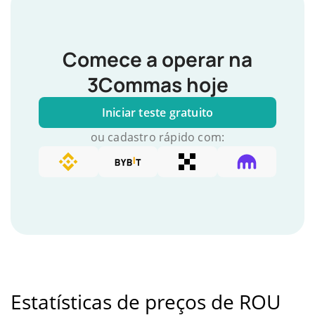
Comece a operar na
3Commas hoje
Iniciar teste gratuito
ou cadastro rápido com:
Estatísticas de preços de ROU