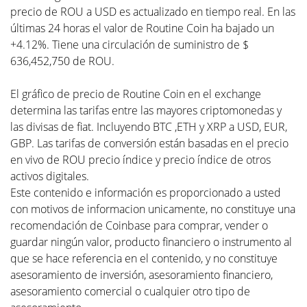
precio de ROU a USD es actualizado en tiempo real. En las
últimas 24 horas el valor de Routine Coin ha bajado un
+4.12%. Tiene una circulación de suministro de $
636,452,750 de ROU.
El gráfico de precio de Routine Coin en el exchange
determina las tarifas entre las mayores criptomonedas y
las divisas de fiat. Incluyendo BTC ,ETH y XRP a USD, EUR,
GBP. Las tarifas de conversión están basadas en el precio
en vivo de ROU precio índice y precio índice de otros
activos digitales.
Este contenido e información es proporcionado a usted
con motivos de informacion unicamente, no constituye una
recomendación de Coinbase para comprar, vender o
guardar ningún valor, producto financiero o instrumento al
que se hace referencia en el contenido, y no constituye
asesoramiento de inversión, asesoramiento financiero,
asesoramiento comercial o cualquier otro tipo de