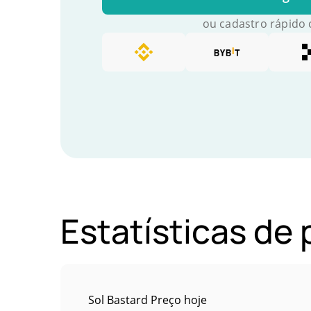
ou cadastro rápido
Estatísticas de
Sol Bastard Preço hoje