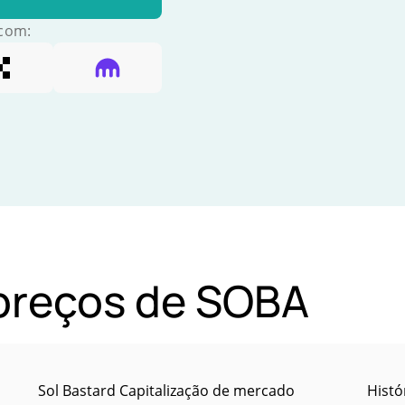
 com:
 preços de SOBA
Sol Bastard Capitalização de mercado
Histó