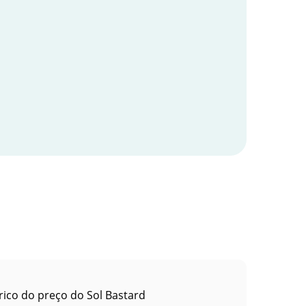
rico do preço do Sol Bastard