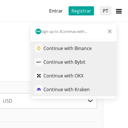
Entrar
Registrar
PT
Sign up to 3Commas with...
Continue with Binance
Continue with Bybit
Continue with OKX
Continue with Kraken
USD