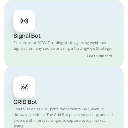
Signal Bot
Execute your BITCAT trading strategy using webhook
signals from any source or using a TradingView Strategy.
Learn more
GRID Bot
Capitalize on BITCAT price movements 24/7, even in
sideways markets. The Grid Bot places smart buy and sell
orders within preset ranges to capture every market
swing.