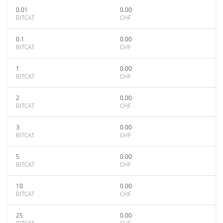
0.01
0.00
BITCAT
CHF
0.1
0.00
BITCAT
CHF
1
0.00
BITCAT
CHF
2
0.00
BITCAT
CHF
3
0.00
BITCAT
CHF
5
0.00
BITCAT
CHF
10
0.00
BITCAT
CHF
25
0.00