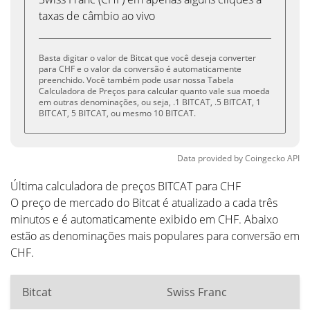
taxas de câmbio ao vivo
Basta digitar o valor de Bitcat que você deseja converter
para CHF e o valor da conversão é automaticamente
preenchido. Você também pode usar nossa Tabela
Calculadora de Preços para calcular quanto vale sua moeda
em outras denominações, ou seja, .1 BITCAT, .5 BITCAT, 1
BITCAT, 5 BITCAT, ou mesmo 10 BITCAT.
Data provided by
Coingecko
API
Última calculadora de preços BITCAT para CHF
O preço de mercado do Bitcat é atualizado a cada três
minutos e é automaticamente exibido em CHF. Abaixo
estão as denominações mais populares para conversão em
CHF.
Bitcat
Swiss Franc