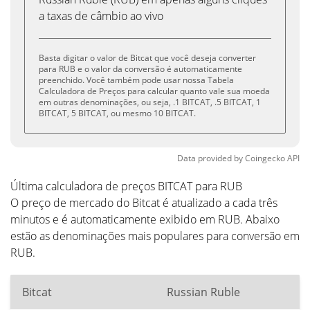
a taxas de câmbio ao vivo
Basta digitar o valor de Bitcat que você deseja converter
para RUB e o valor da conversão é automaticamente
preenchido. Você também pode usar nossa Tabela
Calculadora de Preços para calcular quanto vale sua moeda
em outras denominações, ou seja, .1 BITCAT, .5 BITCAT, 1
BITCAT, 5 BITCAT, ou mesmo 10 BITCAT.
Data provided by
Coingecko
API
Última calculadora de preços BITCAT para RUB
O preço de mercado do Bitcat é atualizado a cada três
minutos e é automaticamente exibido em RUB. Abaixo
estão as denominações mais populares para conversão em
RUB.
Bitcat
Russian Ruble