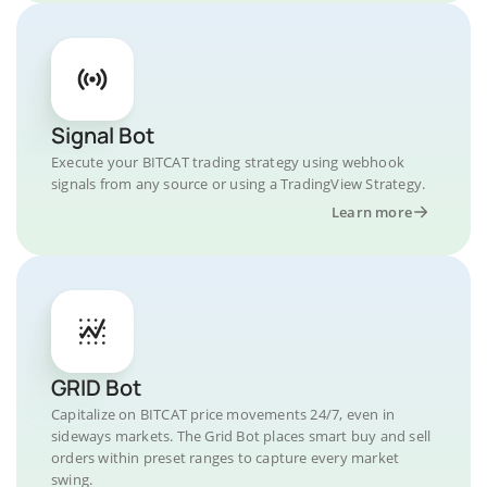
Signal Bot
Execute your BITCAT trading strategy using webhook
signals from any source or using a TradingView Strategy.
Learn more
GRID Bot
Capitalize on BITCAT price movements 24/7, even in
sideways markets. The Grid Bot places smart buy and sell
orders within preset ranges to capture every market
swing.