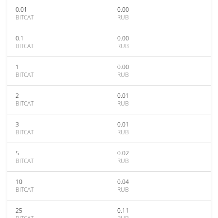
0.01
0.00
BITCAT
RUB
0.1
0.00
BITCAT
RUB
1
0.00
BITCAT
RUB
2
0.01
BITCAT
RUB
3
0.01
BITCAT
RUB
5
0.02
BITCAT
RUB
10
0.04
BITCAT
RUB
25
0.11