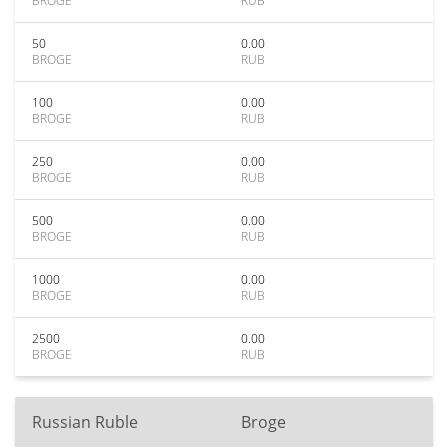
BROGE
RUB
50
0.00
BROGE
RUB
100
0.00
BROGE
RUB
250
0.00
BROGE
RUB
500
0.00
BROGE
RUB
1000
0.00
BROGE
RUB
2500
0.00
BROGE
RUB
Russian Ruble
Broge