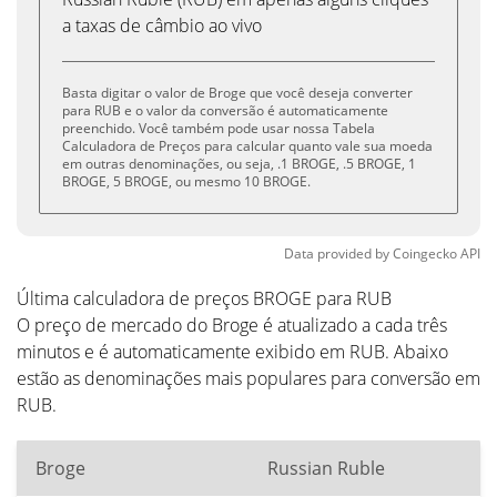
a taxas de câmbio ao vivo
Basta digitar o valor de Broge que você deseja converter
para RUB e o valor da conversão é automaticamente
preenchido. Você também pode usar nossa Tabela
Calculadora de Preços para calcular quanto vale sua moeda
em outras denominações, ou seja, .1 BROGE, .5 BROGE, 1
BROGE, 5 BROGE, ou mesmo 10 BROGE.
Data provided by
Coingecko
API
Última calculadora de preços BROGE para RUB
O preço de mercado do Broge é atualizado a cada três
minutos e é automaticamente exibido em RUB. Abaixo
estão as denominações mais populares para conversão em
RUB.
Broge
Russian Ruble