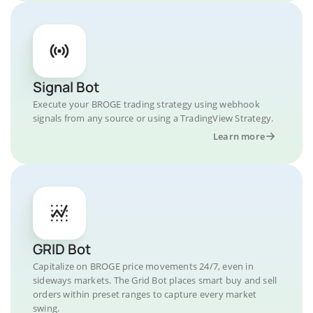
Signal Bot
Execute your BROGE trading strategy using webhook
signals from any source or using a TradingView Strategy.
Learn more
GRID Bot
Capitalize on BROGE price movements 24/7, even in
sideways markets. The Grid Bot places smart buy and sell
orders within preset ranges to capture every market
swing.