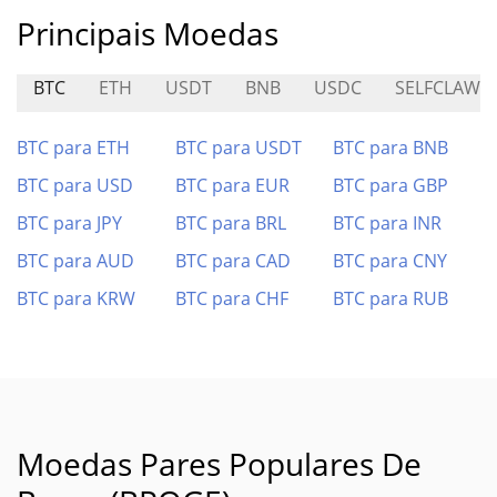
Principais Moedas
BTC
ETH
USDT
BNB
USDC
SELFCLAW
BTC para ETH
BTC para USDT
BTC para BNB
BTC para USD
BTC para EUR
BTC para GBP
BTC para JPY
BTC para BRL
BTC para INR
BTC para AUD
BTC para CAD
BTC para CNY
BTC para KRW
BTC para CHF
BTC para RUB
Moedas Pares Populares De