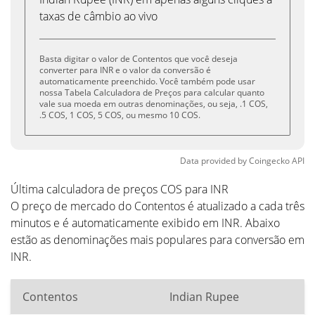
taxas de câmbio ao vivo
Basta digitar o valor de Contentos que você deseja
converter para INR e o valor da conversão é
automaticamente preenchido. Você também pode usar
nossa Tabela Calculadora de Preços para calcular quanto
vale sua moeda em outras denominações, ou seja, .1 COS,
.5 COS, 1 COS, 5 COS, ou mesmo 10 COS.
Data provided by
Coingecko
API
Última calculadora de preços COS para INR
O preço de mercado do Contentos é atualizado a cada três
minutos e é automaticamente exibido em INR. Abaixo
estão as denominações mais populares para conversão em
INR.
Contentos
Indian Rupee