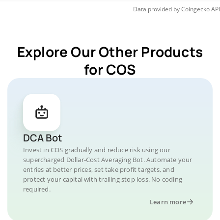
Data provided by
Coingecko
API
Explore Our Other Products
for COS
DCA Bot
Invest in COS gradually and reduce risk using our
supercharged Dollar-Cost Averaging Bot. Automate your
entries at better prices, set take profit targets, and
protect your capital with trailing stop loss. No coding
required.
Learn more