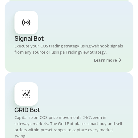
Signal Bot
Execute your COS trading strategy using webhook signals
from any source or using a TradingView Strategy.
Learn more
GRID Bot
Capitalize on COS price movements 24/7, even in
sideways markets. The Grid Bot places smart buy and sell
orders within preset ranges to capture every market
swing.