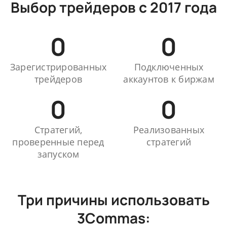
Выбор трейдеров с 2017 года
0
0
Зарегистрированных
Подключенных
трейдеров
аккаунтов к биржам
0
0
Стратегий,
Реализованных
проверенные перед
стратегий
запуском
Три причины использовать
3Commas: