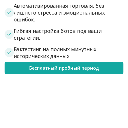
Автоматизированная торговля, без
лишнего стресса и эмоциональных
ошибок.
Гибкая настройка ботов под ваши
стратегии.
Бэктестинг на полных минутных
исторических данных
Бесплатный пробный период
1. Подключите свой аккаунт к