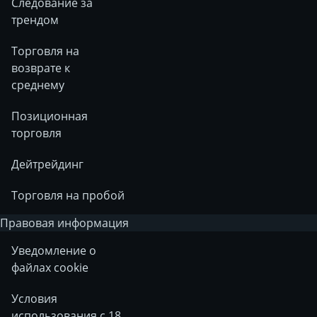
Следование за
трендом
Торговля на
возврате к
среднему
Позиционная
торговля
Дейтрейдинг
Торговля на пробой
Правовая информация
Уведомление о
файлах cookie
Условия
использования с 18