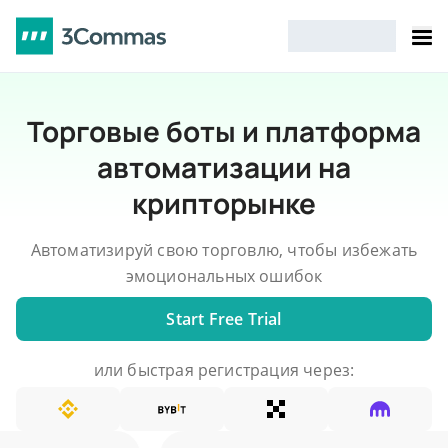
Торговые боты и платформа
автоматизации на
крипторынке
Автоматизируй свою торговлю, чтобы избежать
эмоциональных ошибок
Start Free Trial
или быстрая регистрация через: