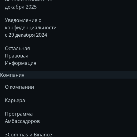
декабря 2025
Уведомление о
конфиденциальности
с 29 декабря 2024
Остальная
Правовая
Информация
Компания
О компании
Карьера
Программа
Амбассадоров
3Commas и Binance