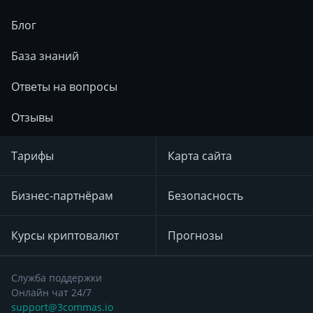
Блог
База знаний
Ответы на вопросы
Отзывы
Тарифы
Карта сайта
Бизнес-партнёрам
Безопасность
Курсы криптовалют
Прогнозы
Служба поддержки
Онлайн чат 24/7
support@3commas.io