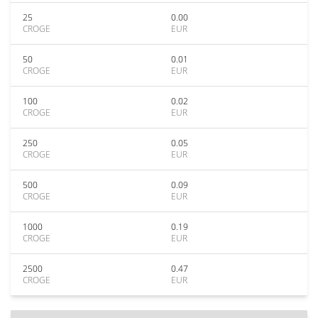
25
0.00
CROGE
EUR
50
0.01
CROGE
EUR
100
0.02
CROGE
EUR
250
0.05
CROGE
EUR
500
0.09
CROGE
EUR
1000
0.19
CROGE
EUR
2500
0.47
CROGE
EUR