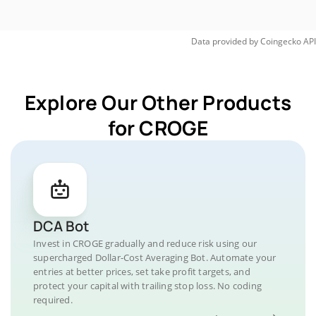
Data provided by
Coingecko
API
Explore Our Other Products
for CROGE
DCA Bot
Invest in CROGE gradually and reduce risk using our
supercharged Dollar-Cost Averaging Bot. Automate your
entries at better prices, set take profit targets, and
protect your capital with trailing stop loss. No coding
required.