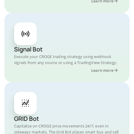
Learn more
Signal Bot
Execute your CROGE trading strategy using webhook
signals from any source or using a TradingView Strategy.
Learn more
GRID Bot
Capitalize on CROGE price movements 24/7, even in
sideways markets. The Grid Bot places smart buy and sell