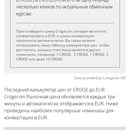
несколько кликов по актуальным обменным
курсам.
Просто введите сумму Crogecoin, которую вы хотите
конвертировать в EUR, и сумма конвертации
заполнится автоматически. Вы также можете
использовать нашу таблицу калькулятора цен, чтобы
рассчитать, сколько стоит ваша валюта в других
номиналах, например .1 CROGE, .5 CROGE, 1 CROGE, 5
CROGE или даже 10 CROGE.
Data provided by
Coingecko
API
Последний калькулятор цен от CROGE до EUR
Crogecoin Рыночная цена обновляется каждые три
минуты и автоматически отображается в EUR. Ниже
приведены наиболее популярные номиналы для
конвертации в EUR.