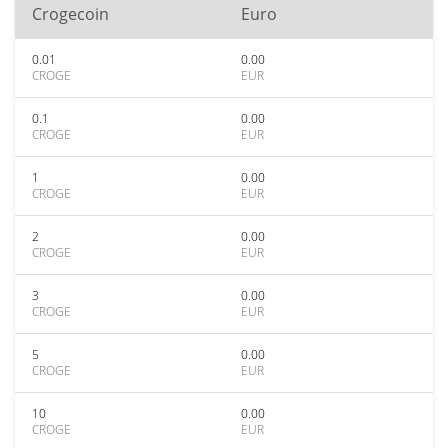
Crogecoin
Euro
0.01
0.00
CROGE
EUR
0.1
0.00
CROGE
EUR
1
0.00
CROGE
EUR
2
0.00
CROGE
EUR
3
0.00
CROGE
EUR
5
0.00
CROGE
EUR
10
0.00
CROGE
EUR