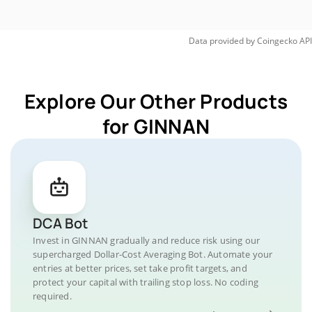
Data provided by
Coingecko
API
Explore Our Other Products
for GINNAN
DCA Bot
Invest in GINNAN gradually and reduce risk using our
supercharged Dollar-Cost Averaging Bot. Automate your
entries at better prices, set take profit targets, and
protect your capital with trailing stop loss. No coding
required.