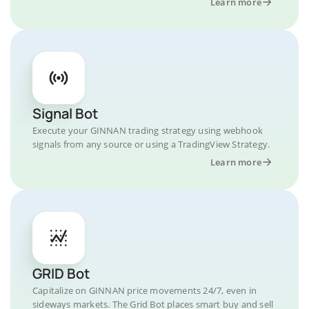
Learn more
Signal Bot
Execute your GINNAN trading strategy using webhook
signals from any source or using a TradingView Strategy.
Learn more
GRID Bot
Capitalize on GINNAN price movements 24/7, even in
sideways markets. The Grid Bot places smart buy and sell