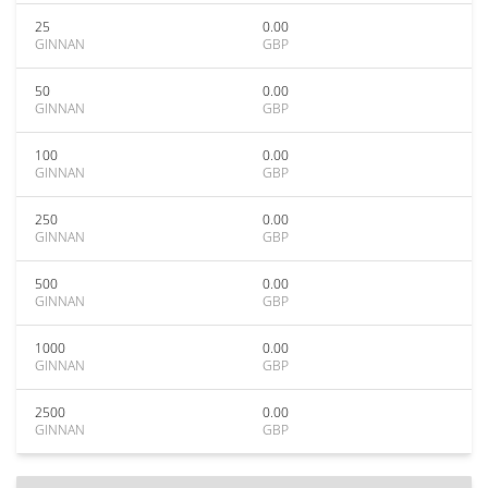
25
0.00
GINNAN
GBP
50
0.00
GINNAN
GBP
100
0.00
GINNAN
GBP
250
0.00
GINNAN
GBP
500
0.00
GINNAN
GBP
1000
0.00
GINNAN
GBP
2500
0.00
GINNAN
GBP