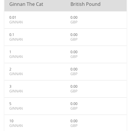
Ginnan The Cat
British Pound
0.01
0.00
GINNAN
GBP
0.1
0.00
GINNAN
GBP
1
0.00
GINNAN
GBP
2
0.00
GINNAN
GBP
3
0.00
GINNAN
GBP
5
0.00
GINNAN
GBP
10
0.00
GINNAN
GBP