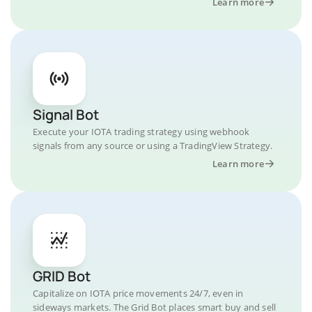
Learn more
Signal Bot
Execute your IOTA trading strategy using webhook
signals from any source or using a TradingView Strategy.
Learn more
GRID Bot
Capitalize on IOTA price movements 24/7, even in
sideways markets. The Grid Bot places smart buy and sell