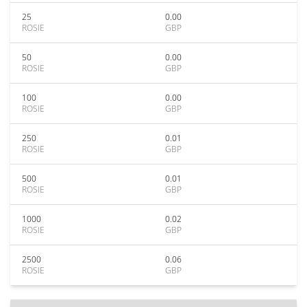
25
0.00
ROSIE
GBP
50
0.00
ROSIE
GBP
100
0.00
ROSIE
GBP
250
0.01
ROSIE
GBP
500
0.01
ROSIE
GBP
1000
0.02
ROSIE
GBP
2500
0.06
ROSIE
GBP