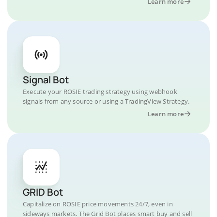
Learn more
Signal Bot
Execute your ROSIE trading strategy using webhook
signals from any source or using a TradingView Strategy.
Learn more
GRID Bot
Capitalize on ROSIE price movements 24/7, even in
sideways markets. The Grid Bot places smart buy and sell