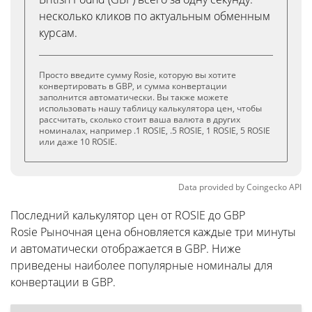
несколько кликов по актуальным обменным
курсам.
Просто введите сумму Rosie, которую вы хотите
конвертировать в GBP, и сумма конвертации
заполнится автоматически. Вы также можете
использовать нашу таблицу калькулятора цен, чтобы
рассчитать, сколько стоит ваша валюта в других
номиналах, например .1 ROSIE, .5 ROSIE, 1 ROSIE, 5 ROSIE
или даже 10 ROSIE.
Data provided by
Coingecko
API
Последний калькулятор цен от ROSIE до GBP
Rosie Рыночная цена обновляется каждые три минуты
и автоматически отображается в GBP. Ниже
приведены наиболее популярные номиналы для
конвертации в GBP.