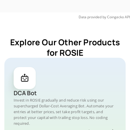
Data provided by
Coingecko
API
Explore Our Other Products
for ROSIE
DCA Bot
Invest in ROSIE gradually and reduce risk using our
supercharged Dollar-Cost Averaging Bot. Automate your
entries at better prices, set take profit targets, and
protect your capital with trailing stop loss. No coding
required.