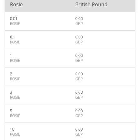
Rosie
British Pound
0.01
0.00
ROSIE
GBP
0.1
0.00
ROSIE
GBP
1
0.00
ROSIE
GBP
2
0.00
ROSIE
GBP
3
0.00
ROSIE
GBP
5
0.00
ROSIE
GBP
10
0.00
ROSIE
GBP