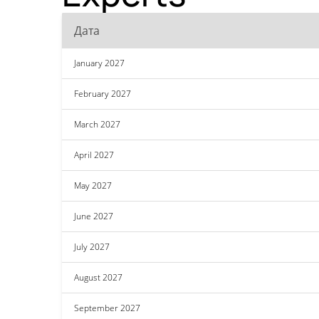
Дата
January 2027
February 2027
March 2027
April 2027
May 2027
June 2027
July 2027
August 2027
September 2027