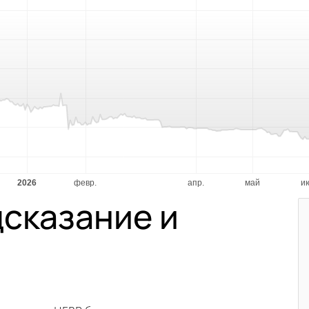
сказание и