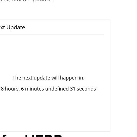
xt Update
The next update will happen in:
8 hours, 6 minutes undefined 31 seconds