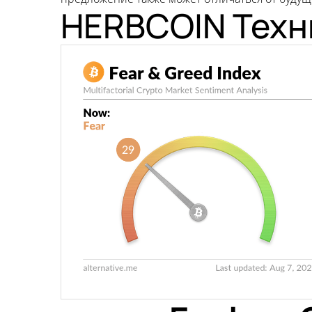
HERBCOIN Техн