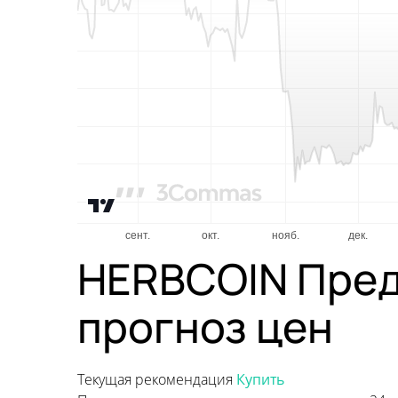
HERBCOIN Пред
прогноз цен
Текущая рекомендация
Купить