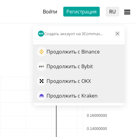
Войти
Регистрация
RU
Создать аккаунт на 3Commas...
Продолжить с Binance
Продолжить с Bybit
Продолжить с OKX
Продолжить с Kraken