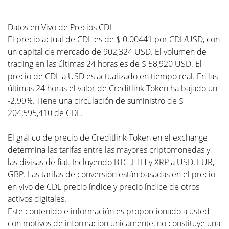
Datos en Vivo de Precios CDL
El precio actual de CDL es de $ 0.00441 por CDL/USD, con
un capital de mercado de 902,324 USD. El volumen de
trading en las últimas 24 horas es de $ 58,920 USD. El
precio de CDL a USD es actualizado en tiempo real. En las
últimas 24 horas el valor de Creditlink Token ha bajado un
-2.99%. Tiene una circulación de suministro de $
204,595,410 de CDL.
El gráfico de precio de Creditlink Token en el exchange
determina las tarifas entre las mayores criptomonedas y
las divisas de fiat. Incluyendo BTC ,ETH y XRP a USD, EUR,
GBP. Las tarifas de conversión están basadas en el precio
en vivo de CDL precio índice y precio índice de otros
activos digitales.
Este contenido e información es proporcionado a usted
con motivos de informacion unicamente, no constituye una