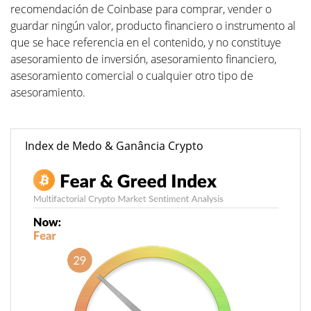
recomendación de Coinbase para comprar, vender o
guardar ningún valor, producto financiero o instrumento al
que se hace referencia en el contenido, y no constituye
asesoramiento de inversión, asesoramiento financiero,
asesoramiento comercial o cualquier otro tipo de
asesoramiento.
Index de Medo & Ganância Crypto