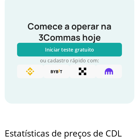
Comece a operar na
3Commas hoje
Iniciar teste gratuito
ou cadastro rápido com:
Estatísticas de preços de CDL