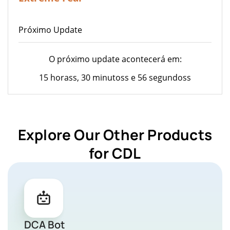
Próximo Update
O próximo update acontecerá em:
15 horass, 30 minutoss e 56 segundoss
Explore Our Other Products
for CDL
DCA Bot