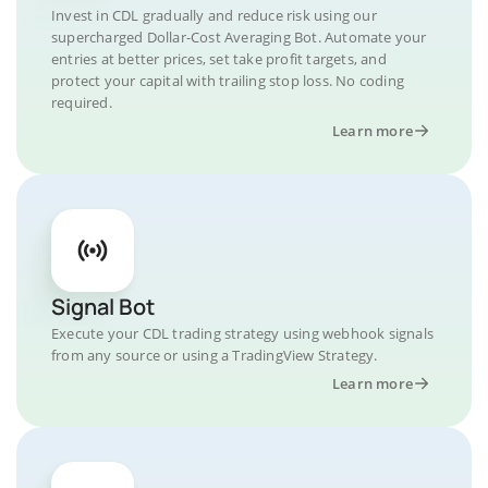
Invest in CDL gradually and reduce risk using our
supercharged Dollar-Cost Averaging Bot. Automate your
entries at better prices, set take profit targets, and
protect your capital with trailing stop loss. No coding
required.
Learn more
Signal Bot
Execute your CDL trading strategy using webhook signals
from any source or using a TradingView Strategy.
Learn more