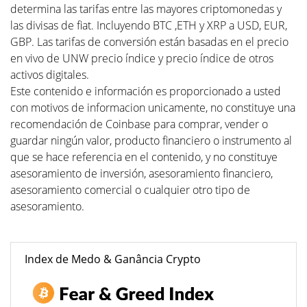
determina las tarifas entre las mayores criptomonedas y
las divisas de fiat. Incluyendo BTC ,ETH y XRP a USD, EUR,
GBP. Las tarifas de conversión están basadas en el precio
en vivo de UNW precio índice y precio índice de otros
activos digitales.
Este contenido e información es proporcionado a usted
con motivos de informacion unicamente, no constituye una
recomendación de Coinbase para comprar, vender o
guardar ningún valor, producto financiero o instrumento al
que se hace referencia en el contenido, y no constituye
asesoramiento de inversión, asesoramiento financiero,
asesoramiento comercial o cualquier otro tipo de
asesoramiento.
Index de Medo & Ganância Crypto