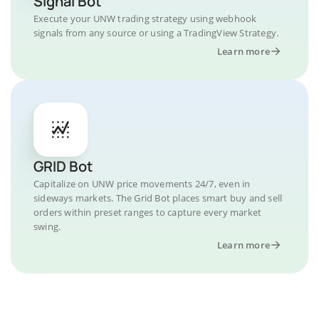
Signal Bot
Execute your UNW trading strategy using webhook
signals from any source or using a TradingView Strategy.
Learn more
GRID Bot
Capitalize on UNW price movements 24/7, even in
sideways markets. The Grid Bot places smart buy and sell
orders within preset ranges to capture every market
swing.
Learn more