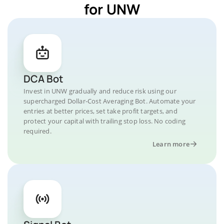
for UNW
DCA Bot
Invest in UNW gradually and reduce risk using our
supercharged Dollar-Cost Averaging Bot. Automate your
entries at better prices, set take profit targets, and
protect your capital with trailing stop loss. No coding
required.
Learn more