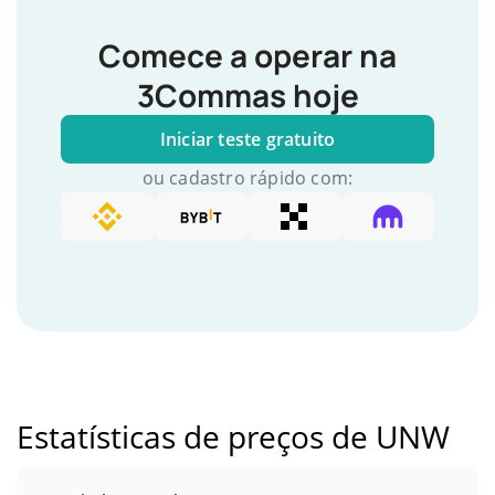
Comece a operar na
3Commas hoje
Iniciar teste gratuito
ou cadastro rápido com:
Estatísticas de preços de UNW