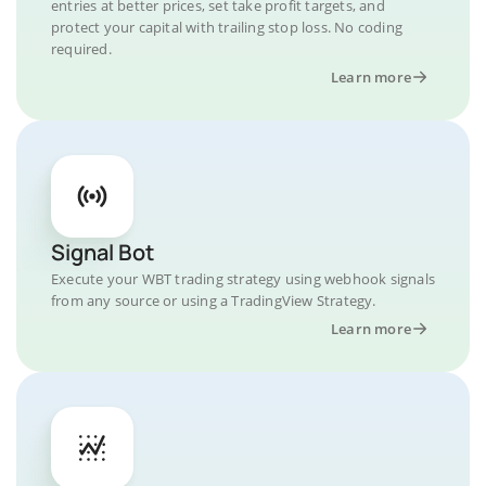
entries at better prices, set take profit targets, and
protect your capital with trailing stop loss. No coding
required.
Learn more
Signal Bot
Execute your WBT trading strategy using webhook signals
from any source or using a TradingView Strategy.
Learn more