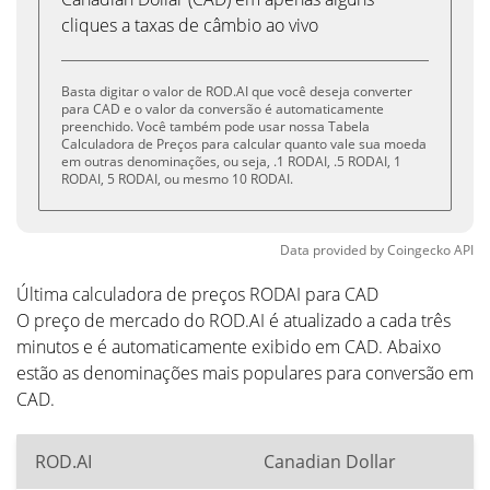
cliques a taxas de câmbio ao vivo
Basta digitar o valor de ROD.AI que você deseja converter
para CAD e o valor da conversão é automaticamente
preenchido. Você também pode usar nossa Tabela
Calculadora de Preços para calcular quanto vale sua moeda
em outras denominações, ou seja, .1 RODAI, .5 RODAI, 1
RODAI, 5 RODAI, ou mesmo 10 RODAI.
Data provided by
Coingecko
API
Última calculadora de preços RODAI para CAD
O preço de mercado do ROD.AI é atualizado a cada três
minutos e é automaticamente exibido em CAD. Abaixo
estão as denominações mais populares para conversão em
CAD.
ROD.AI
Canadian Dollar