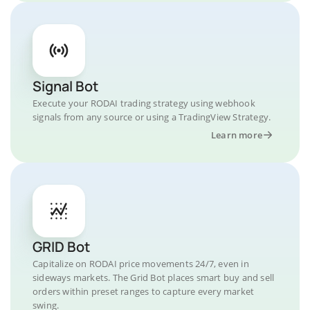
Signal Bot
Execute your RODAI trading strategy using webhook
signals from any source or using a TradingView Strategy.
Learn more
GRID Bot
Capitalize on RODAI price movements 24/7, even in
sideways markets. The Grid Bot places smart buy and sell
orders within preset ranges to capture every market
swing.