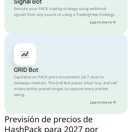
Signal Bot
Execute your PACK trading strategy using webhook
signals from any source or using a TradingView Strategy.
Learn more
GRID Bot
Capitalize on PACK price movements 24/7, even in
sideways markets. The Grid Bot places smart buy and sell
orders within preset ranges to capture every market
swing.
Learn more
Previsión de precios de
HashPack para 2027 por