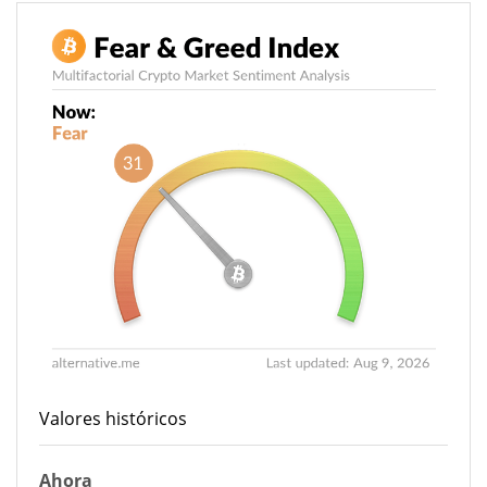
Valores históricos
Ahora