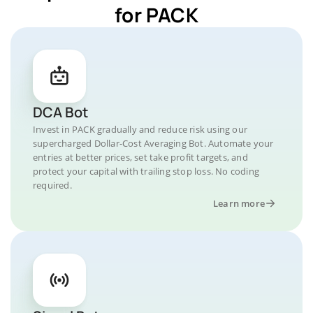
for PACK
DCA Bot
Invest in PACK gradually and reduce risk using our
supercharged Dollar-Cost Averaging Bot. Automate your
entries at better prices, set take profit targets, and
protect your capital with trailing stop loss. No coding
required.
Learn more