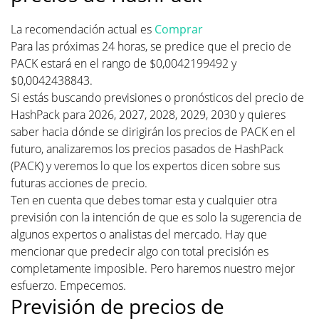
La recomendación actual es
Comprar
Para las próximas 24 horas, se predice que el precio de
PACK estará en el rango de $0,0042199492 y
$0,0042438843.
Si estás buscando previsiones o pronósticos del precio de
HashPack para 2026, 2027, 2028, 2029, 2030 y quieres
saber hacia dónde se dirigirán los precios de PACK en el
futuro, analizaremos los precios pasados de HashPack
(PACK) y veremos lo que los expertos dicen sobre sus
futuras acciones de precio.
Ten en cuenta que debes tomar esta y cualquier otra
previsión con la intención de que es solo la sugerencia de
algunos expertos o analistas del mercado. Hay que
mencionar que predecir algo con total precisión es
completamente imposible. Pero haremos nuestro mejor
esfuerzo. Empecemos.
Previsión de precios de