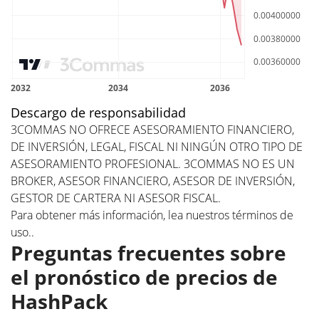
Descargo de responsabilidad
3COMMAS NO OFRECE ASESORAMIENTO FINANCIERO,
DE INVERSIÓN, LEGAL, FISCAL NI NINGÚN OTRO TIPO DE
ASESORAMIENTO PROFESIONAL. 3COMMAS NO ES UN
BROKER, ASESOR FINANCIERO, ASESOR DE INVERSIÓN,
GESTOR DE CARTERA NI ASESOR FISCAL.
Para obtener más información, lea nuestros
términos de
uso.
.
Preguntas frecuentes sobre
el pronóstico de precios de
HashPack