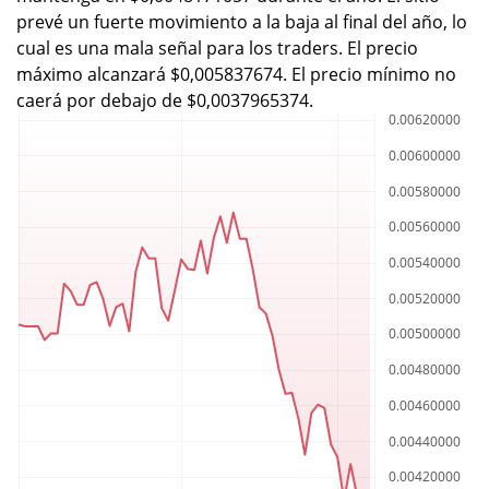
prevé un fuerte movimiento a la baja al final del año, lo
cual es una mala señal para los traders. El precio
máximo alcanzará $0,005837674. El precio mínimo no
caerá por debajo de $0,0037965374.