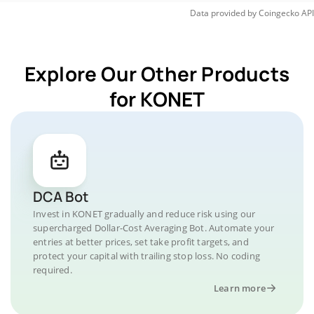
Data provided by
Coingecko
API
Explore Our Other Products
for KONET
DCA Bot
Invest in KONET gradually and reduce risk using our
supercharged Dollar-Cost Averaging Bot. Automate your
entries at better prices, set take profit targets, and
protect your capital with trailing stop loss. No coding
required.
Learn more