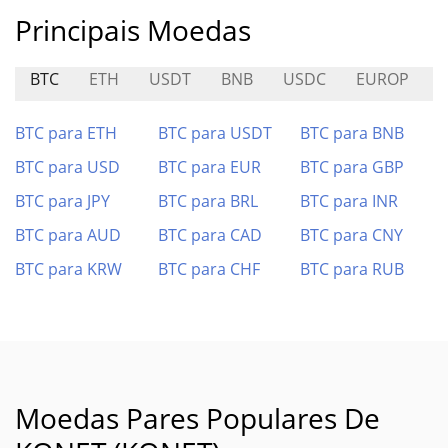
Principais Moedas
BTC
ETH
USDT
BNB
USDC
EUROP
BTC para ETH
BTC para USDT
BTC para BNB
BTC para USD
BTC para EUR
BTC para GBP
BTC para JPY
BTC para BRL
BTC para INR
BTC para AUD
BTC para CAD
BTC para CNY
BTC para KRW
BTC para CHF
BTC para RUB
Moedas Pares Populares De