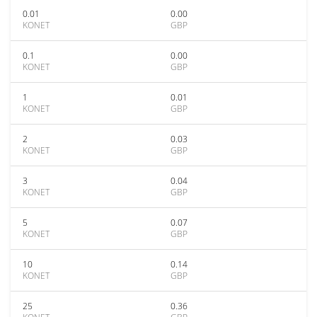
0.01
0.00
KONET
GBP
0.1
0.00
KONET
GBP
1
0.01
KONET
GBP
2
0.03
KONET
GBP
3
0.04
KONET
GBP
5
0.07
KONET
GBP
10
0.14
KONET
GBP
25
0.36