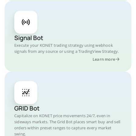
Signal Bot
Execute your KONET trading strategy using webhook
signals from any source or using a TradingView Strategy.
Learn more
GRID Bot
Capitalize on KONET price movements 24/7, even in
sideways markets. The Grid Bot places smart buy and sell
orders within preset ranges to capture every market
swing.