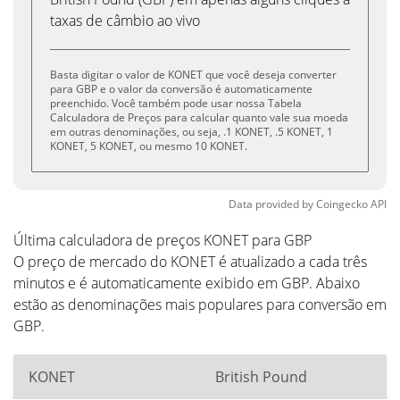
taxas de câmbio ao vivo
Basta digitar o valor de KONET que você deseja converter
para GBP e o valor da conversão é automaticamente
preenchido. Você também pode usar nossa Tabela
Calculadora de Preços para calcular quanto vale sua moeda
em outras denominações, ou seja, .1 KONET, .5 KONET, 1
KONET, 5 KONET, ou mesmo 10 KONET.
Data provided by
Coingecko
API
Última calculadora de preços KONET para GBP
O preço de mercado do KONET é atualizado a cada três
minutos e é automaticamente exibido em GBP. Abaixo
estão as denominações mais populares para conversão em
GBP.
KONET
British Pound