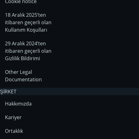
Cookie notice
18 Aralık 2025’ten
itibaren geçerli olan
Kullanım Koşulları
29 Aralık 2024’ten
itibaren geçerli olan
Gizlilik Bildirimi
Other Legal
Documentation
ŞİRKET
Hakkımızda
Kariyer
Ortaklık