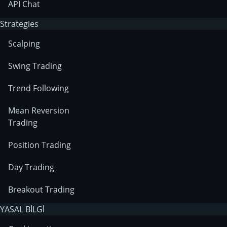
API Chat
Strategies
Scalping
Swing Trading
Trend Following
Mean Reversion
Trading
Position Trading
Day Trading
Breakout Trading
YASAL BİLGİ