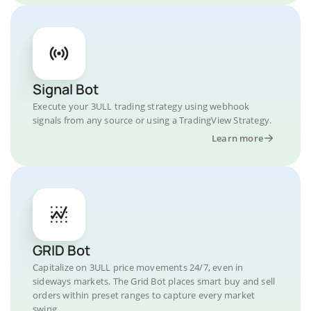
Signal Bot
Execute your 3ULL trading strategy using webhook
signals from any source or using a TradingView Strategy.
Learn more
GRID Bot
Capitalize on 3ULL price movements 24/7, even in
sideways markets. The Grid Bot places smart buy and sell
orders within preset ranges to capture every market
swing.