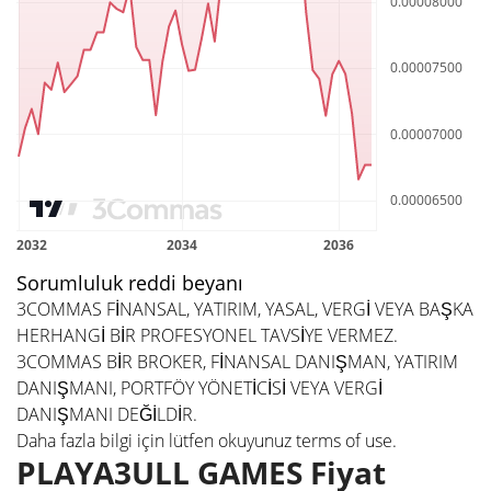
Sorumluluk reddi beyanı
3COMMAS FİNANSAL, YATIRIM, YASAL, VERGİ VEYA BAŞKA
HERHANGİ BİR PROFESYONEL TAVSİYE VERMEZ.
3COMMAS BİR BROKER, FİNANSAL DANIŞMAN, YATIRIM
DANIŞMANI, PORTFÖY YÖNETİCİSİ VEYA VERGİ
DANIŞMANI DEĞİLDİR.
Daha fazla bilgi için lütfen okuyunuz
terms of use
.
PLAYA3ULL GAMES Fiyat