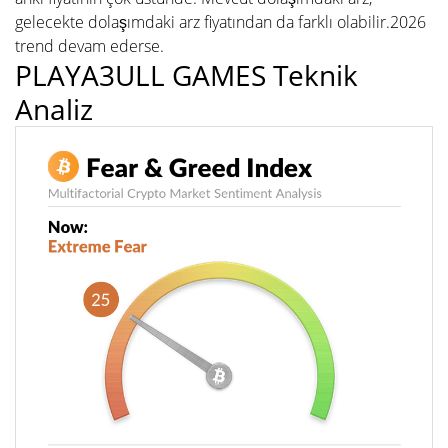
gelecekte dolaşımdaki arz fiyatından da farklı olabilir.2026
trend devam ederse.
PLAYA3ULL GAMES Teknik
Analiz