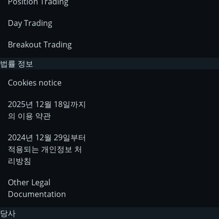
Position Trading
Day Trading
Breakout Trading
법률 정보
Cookies notice
2025년 12월 18일까지
의 이용 약관
2024년 12월 29일부터
적용되는 개인정보 처
리방침
Other Legal
Documentation
당사