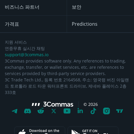
비즈니스 파트너
보안
가격표
Predictions
지원 서비스
연중무휴 실시간 채팅
support@3commas.io
3Commas provides software only. Any references to trading,
exchange, transfer, or wallet services, etc. are references to
services provided by third-party service providers.
3C Trade Tech Ltd., 등록 번호 2164568, 주소: 영국령 버진 아일랜
드 토르톨라 로드 타운 워터프론트 드라이브, 제네바 플레이스 2층
333호
©
2026