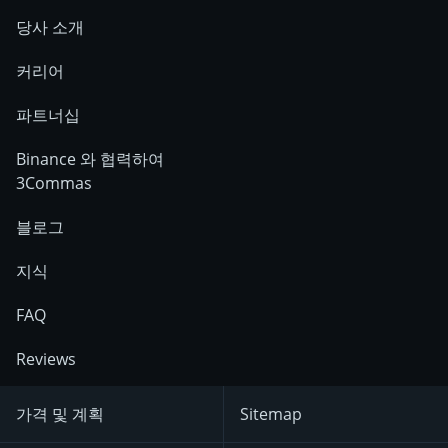
당사 소개
커리어
파트너십
Binance 와 협력하여
3Commas
블로그
지식
FAQ
Reviews
가격 및 계획
Sitemap