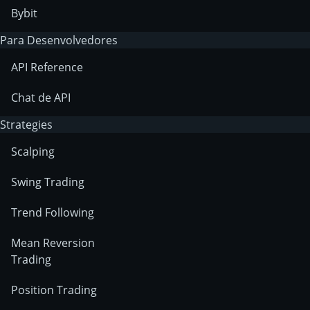
Bybit
Para Desenvolvedores
API Reference
Chat de API
Strategies
Scalping
Swing Trading
Trend Following
Mean Reversion
Trading
Position Trading