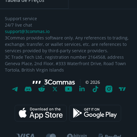
Tabela de Preços
Support service
24/7 live chat
support@3commas.io
3Commas provides software only. Any references to trading,
exchange, transfer, or wallet services, etc. are references to
services provided by third-party service providers.
3C Trade Tech Ltd., registration number 2164568, address
Geneva Place, 2nd Floor, #333 Waterfront Drive, Road Town
Tortola, British Virgin Islands
©
2026