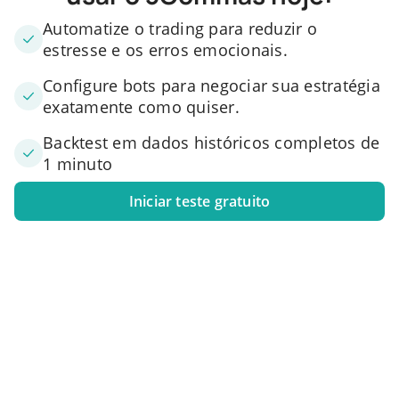
Automatize o trading para reduzir o
estresse e os erros emocionais.
Configure bots para negociar sua estratégia
exatamente como quiser.
Backtest em dados históricos completos de
1 minuto
Iniciar teste gratuito