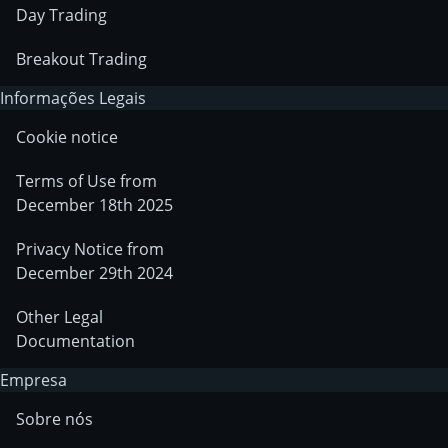
Day Trading
Breakout Trading
Informações Legais
Cookie notice
Terms of Use from
December 18th 2025
Privacy Notice from
December 29th 2024
Other Legal
Documentation
Empresa
Sobre nós