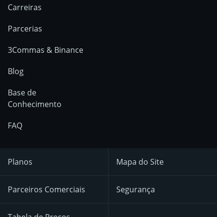
Carreiras
Parcerias
3Commas & Binance
Blog
Base de
Conhecimento
FAQ
Planos
Mapa do Site
Parceiros Comerciais
Segurança