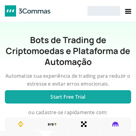
Bots de Trading de
Criptomoedas e Plataforma de
Automação
Automatize sua experiência de trading para reduzir o
estresse e evitar erros emocionais.
Start Free Trial
ou cadastre-se rapidamente com: