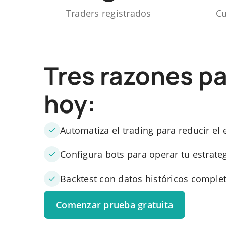
Traders registrados
Cu
Tres razones p
hoy:
Automatiza el trading para reducir el 
Configura bots para operar tu estrat
Backtest con datos históricos comple
Comenzar prueba gratuita