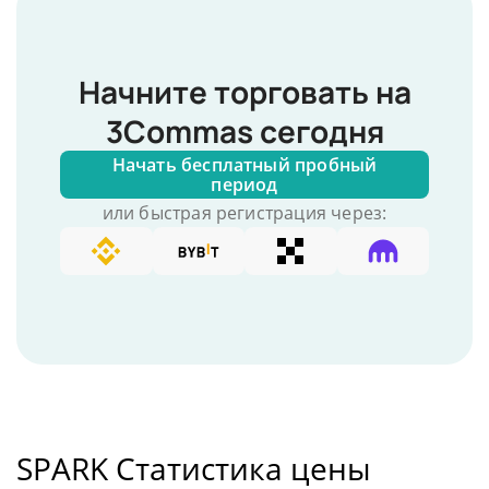
Начните торговать на
3Commas сегодня
Начать бесплатный пробный
период
или быстрая регистрация через:
SPARK Статистика цены