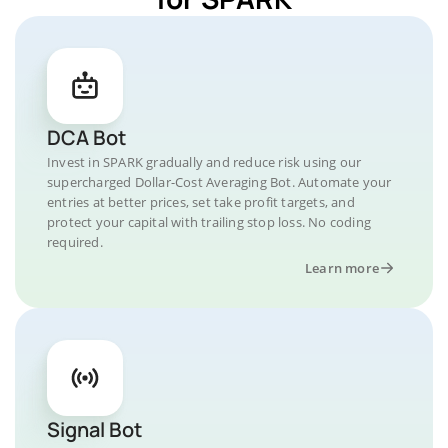
DCA Bot
Invest in SPARK gradually and reduce risk using our
supercharged Dollar-Cost Averaging Bot. Automate your
entries at better prices, set take profit targets, and
protect your capital with trailing stop loss. No coding
required.
Learn more
Signal Bot