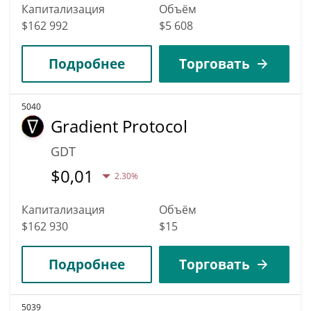
Капитализация
Объём
$162 992
$5 608
Подробнее
Торговать
5040
Gradient Protocol
GDT
$
0,01
2.30%
Капитализация
Объём
$162 930
$15
Подробнее
Торговать
5039