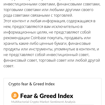
инвестиционными советами, финансовыми советами,
торговыми советами или любыми другими своего
рода советами связаными с торговлей.
Этот контент и любая информация, содержащаяся в
нем, предоставляются вам исключительно в
информационных целях, не представляют собой
рекомендации Coinbase покупать, продавать или
хранить какие-либо ценные бумаги, финансовые
продукты или инструменты, упомянутые в контенте, и
не представляют собой инвестиционный совет,
финансовый совет, торговый совет или любой другой
совет.
Crypto fear & Greed Index