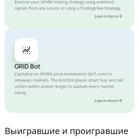
Execute your SPARK trading strategy using webhook
signals from any source or using a TradingView Strategy.
Learn more
GRID Bot
Capitalize on SPARK price movements 24/7, even in
sideways markets. The Grid Bot places smart buy and sell
orders within preset ranges to capture every market
swing.
Learn more
Выигравшие и проигравшие