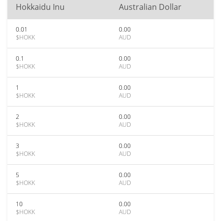
Hokkaidu Inu
Australian Dollar
0.01
0.00
$HOKK
AUD
0.1
0.00
$HOKK
AUD
1
0.00
$HOKK
AUD
2
0.00
$HOKK
AUD
3
0.00
$HOKK
AUD
5
0.00
$HOKK
AUD
10
0.00
$HOKK
AUD