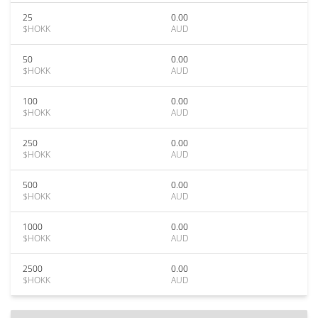
25
0.00
$HOKK
AUD
50
0.00
$HOKK
AUD
100
0.00
$HOKK
AUD
250
0.00
$HOKK
AUD
500
0.00
$HOKK
AUD
1000
0.00
$HOKK
AUD
2500
0.00
$HOKK
AUD