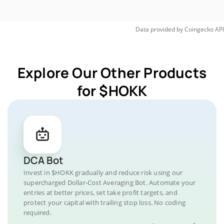
Data provided by
Coingecko
API
Explore Our Other Products
for $HOKK
DCA Bot
Invest in $HOKK gradually and reduce risk using our
supercharged Dollar-Cost Averaging Bot. Automate your
entries at better prices, set take profit targets, and
protect your capital with trailing stop loss. No coding
required.