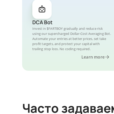
DCA Bot
Invest in $FARTBOY gradually and reduce risk
using our supercharged Dollar-Cost Averaging Bot.
Automate your entries at better prices, set take
profit targets, and protect your capital with
trailing stop loss. No coding required.
Learn more
Часто задава