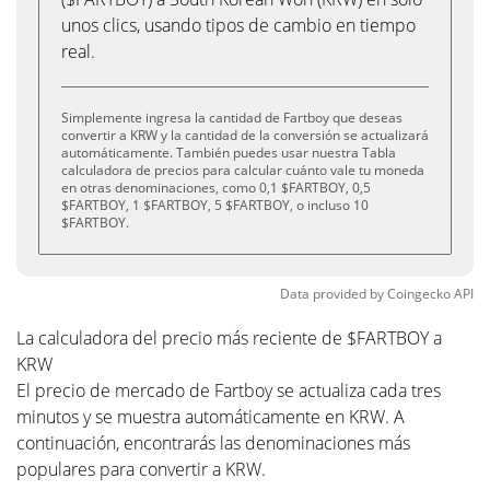
unos clics, usando tipos de cambio en tiempo
real.
Simplemente ingresa la cantidad de Fartboy que deseas
convertir a KRW y la cantidad de la conversión se actualizará
automáticamente. También puedes usar nuestra Tabla
calculadora de precios para calcular cuánto vale tu moneda
en otras denominaciones, como 0,1 $FARTBOY, 0,5
$FARTBOY, 1 $FARTBOY, 5 $FARTBOY, o incluso 10
$FARTBOY.
Data provided by
Coingecko
API
La calculadora del precio más reciente de $FARTBOY a
KRW
El precio de mercado de Fartboy se actualiza cada tres
minutos y se muestra automáticamente en KRW. A
continuación, encontrarás las denominaciones más
populares para convertir a KRW.