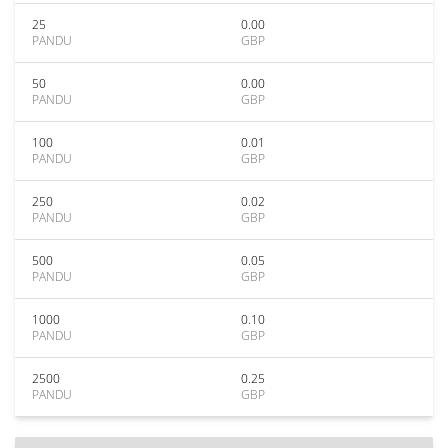
25
0.00
PANDU
GBP
50
0.00
PANDU
GBP
100
0.01
PANDU
GBP
250
0.02
PANDU
GBP
500
0.05
PANDU
GBP
1000
0.10
PANDU
GBP
2500
0.25
PANDU
GBP