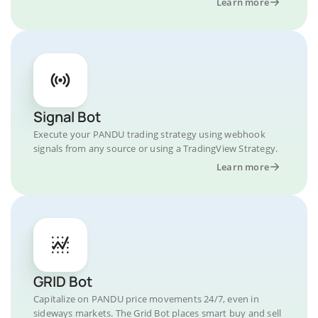
Learn more
Signal Bot
Execute your PANDU trading strategy using webhook
signals from any source or using a TradingView Strategy.
Learn more
GRID Bot
Capitalize on PANDU price movements 24/7, even in
sideways markets. The Grid Bot places smart buy and sell