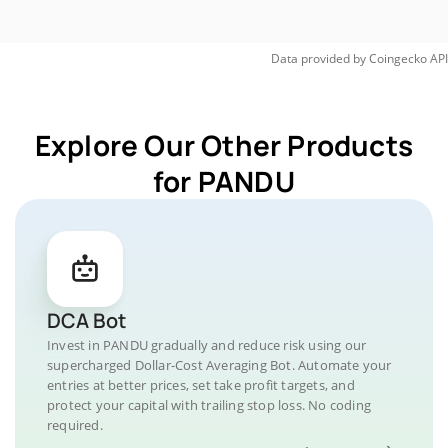
Data provided by
Coingecko
API
Explore Our Other Products
for PANDU
DCA Bot
Invest in PANDU gradually and reduce risk using our
supercharged Dollar-Cost Averaging Bot. Automate your
entries at better prices, set take profit targets, and
protect your capital with trailing stop loss. No coding
required.