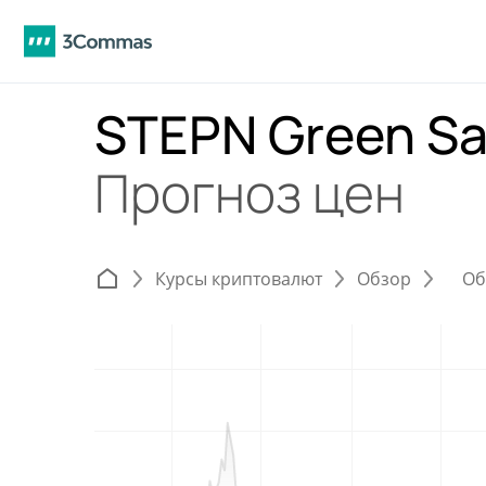
STEPN Green Sa
Прогноз цен
Курсы криптовалют
Обзор
Об