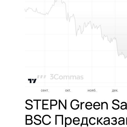
STEPN Green Sa
BSC Предсказа