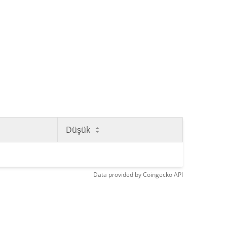
Düşük
Data provided by
Coingecko
API