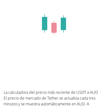
La calculadora del precio más reciente de USDT a AUD
El precio de mercado de Tether se actualiza cada tres
minutos y se muestra automáticamente en AUD. A