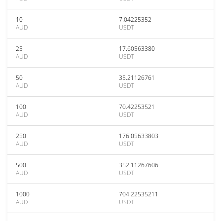
10
7.04225352
AUD
USDT
25
17.60563380
AUD
USDT
50
35.21126761
AUD
USDT
100
70.42253521
AUD
USDT
250
176.05633803
AUD
USDT
500
352.11267606
AUD
USDT
1000
704.22535211
AUD
USDT