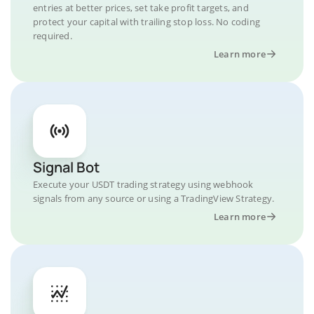
entries at better prices, set take profit targets, and
protect your capital with trailing stop loss. No coding
required.
Learn more
Signal Bot
Execute your USDT trading strategy using webhook
signals from any source or using a TradingView Strategy.
Learn more