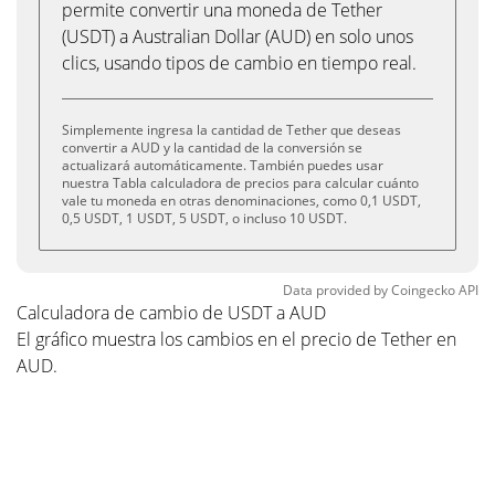
permite convertir una moneda de Tether
(USDT) a Australian Dollar (AUD) en solo unos
clics, usando tipos de cambio en tiempo real.
Simplemente ingresa la cantidad de Tether que deseas
convertir a AUD y la cantidad de la conversión se
actualizará automáticamente. También puedes usar
nuestra Tabla calculadora de precios para calcular cuánto
vale tu moneda en otras denominaciones, como 0,1 USDT,
0,5 USDT, 1 USDT, 5 USDT, o incluso 10 USDT.
Data provided by
Coingecko
API
Calculadora de cambio de USDT a AUD
El gráfico muestra los cambios en el precio de Tether en
AUD.