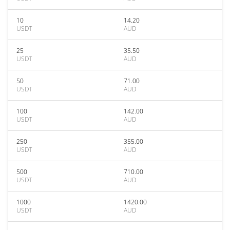
10
14.20
USDT
AUD
25
35.50
USDT
AUD
50
71.00
USDT
AUD
100
142.00
USDT
AUD
250
355.00
USDT
AUD
500
710.00
USDT
AUD
1000
1420.00
USDT
AUD