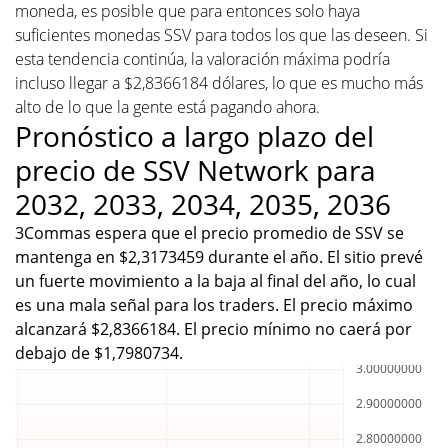
moneda, es posible que para entonces solo haya
suficientes monedas SSV para todos los que las deseen. Si
esta tendencia continúa, la valoración máxima podría
incluso llegar a $2,8366184 dólares, lo que es mucho más
alto de lo que la gente está pagando ahora.
Pronóstico a largo plazo del
precio de SSV Network para
2032, 2033, 2034, 2035, 2036
3Commas espera que el precio promedio de SSV se
mantenga en $2,3173459 durante el año. El sitio prevé
un fuerte movimiento a la baja al final del año, lo cual
es una mala señal para los traders. El precio máximo
alcanzará $2,8366184. El precio mínimo no caerá por
debajo de $1,7980734.