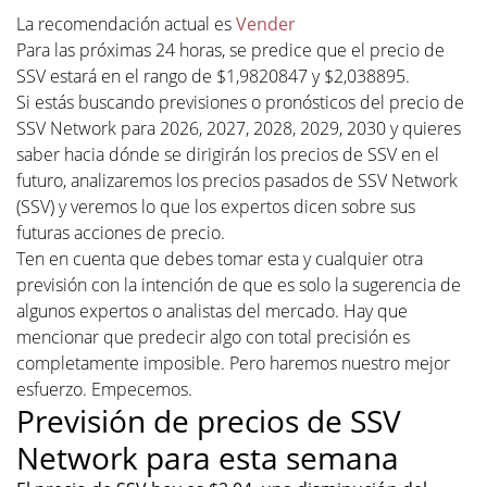
La recomendación actual es
Vender
Para las próximas 24 horas, se predice que el precio de
SSV estará en el rango de $1,9820847 y $2,038895.
Si estás buscando previsiones o pronósticos del precio de
SSV Network para 2026, 2027, 2028, 2029, 2030 y quieres
saber hacia dónde se dirigirán los precios de SSV en el
futuro, analizaremos los precios pasados de SSV Network
(SSV) y veremos lo que los expertos dicen sobre sus
futuras acciones de precio.
Ten en cuenta que debes tomar esta y cualquier otra
previsión con la intención de que es solo la sugerencia de
algunos expertos o analistas del mercado. Hay que
mencionar que predecir algo con total precisión es
completamente imposible. Pero haremos nuestro mejor
esfuerzo. Empecemos.
Previsión de precios de SSV
Network para esta semana