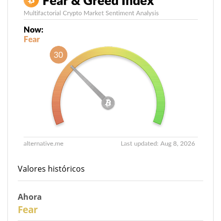
Valores históricos
Ahora
30
Fear