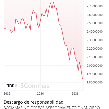
Descargo de responsabilidad
3COMMAS NO OFRECE ASESORAMIENTO FINANCIERO,