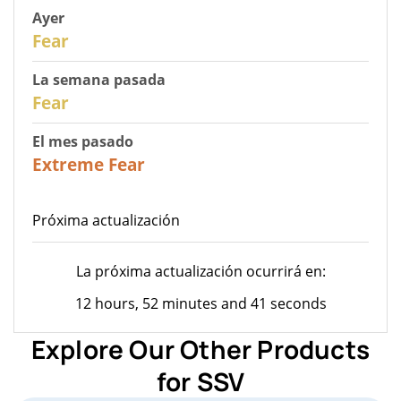
Ayer
29
Fear
La semana pasada
27
Fear
El mes pasado
23
Extreme Fear
Próxima actualización
La próxima actualización ocurrirá en:
12 hours, 52 minutes and 41 seconds
Explore Our Other Products
for SSV