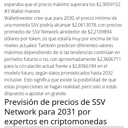
esperaba que el precio máximo superara los $2,3059152.
#3 Wallet Investor
WalletInvestor cree que para 2030, el precio mínimo de
una moneda SSV podría alcanzar $2,0613078, con precios
promedio de SSV Network alrededor de $2,2109894
dólares por token, ¡lo que estaría muy por encima de los
niveles actuales! También predicen diferentes valores
máximos dependiendo de si las tendencias continúan en
períodos futuros o no, con aproximadamente $2,3606711
para la circulación actual frente a $2,8366184 en el
modelo futuro, según datos pronosticados hasta 2032
inclusive. Esto significa que existe la posibilidad de que
estas proyecciones se hagan realidad, pero solo si estás
dispuesto a apostar en grande.
Previsión de precios de SSV
Network para 2031 por
expertos en criptomonedas