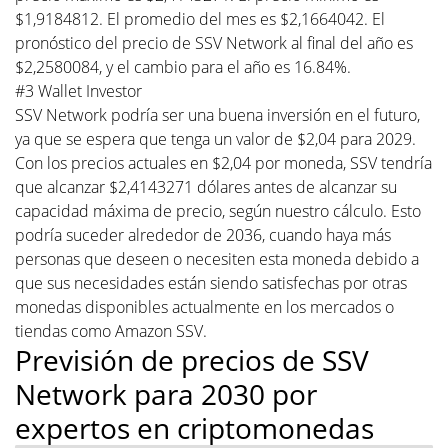
$1,9184812. El promedio del mes es $2,1664042. El
pronóstico del precio de SSV Network al final del año es
$2,2580084, y el cambio para el año es 16.84%.
#3 Wallet Investor
SSV Network podría ser una buena inversión en el futuro,
ya que se espera que tenga un valor de $2,04 para 2029.
Con los precios actuales en $2,04 por moneda, SSV tendría
que alcanzar $2,4143271 dólares antes de alcanzar su
capacidad máxima de precio, según nuestro cálculo. Esto
podría suceder alrededor de 2036, cuando haya más
personas que deseen o necesiten esta moneda debido a
que sus necesidades están siendo satisfechas por otras
monedas disponibles actualmente en los mercados o
tiendas como Amazon SSV.
Previsión de precios de SSV
Network para 2030 por
expertos en criptomonedas