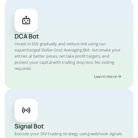
DCA Bot
Invest in SSV gradually and reduce risk using our
supercharged Dollar-Cost Averaging Bot. Automate your
entries at better prices, set take profit targets, and
protect your capital with trailing stop loss. No coding
required.
Learn more
Signal Bot
Execute your SSV trading strategy using webhook signals