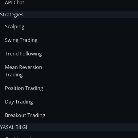
API Chat
Strategies
Scalping
Swing Trading
Trend Following
Mean Reversion
Trading
Position Trading
Day Trading
Breakout Trading
YASAL BİLGİ