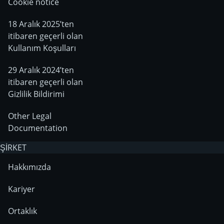
Cookie notice
18 Aralık 2025’ten
itibaren geçerli olan
Kullanım Koşulları
29 Aralık 2024’ten
itibaren geçerli olan
Gizlilik Bildirimi
Other Legal
Documentation
ŞİRKET
Hakkımızda
Kariyer
Ortaklık