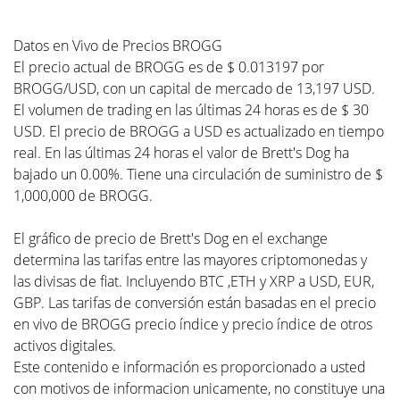
Datos en Vivo de Precios BROGG
El precio actual de BROGG es de $ 0.013197 por
BROGG/USD, con un capital de mercado de 13,197 USD.
El volumen de trading en las últimas 24 horas es de $ 30
USD. El precio de BROGG a USD es actualizado en tiempo
real. En las últimas 24 horas el valor de Brett's Dog ha
bajado un 0.00%. Tiene una circulación de suministro de $
1,000,000 de BROGG.
El gráfico de precio de Brett's Dog en el exchange
determina las tarifas entre las mayores criptomonedas y
las divisas de fiat. Incluyendo BTC ,ETH y XRP a USD, EUR,
GBP. Las tarifas de conversión están basadas en el precio
en vivo de BROGG precio índice y precio índice de otros
activos digitales.
Este contenido e información es proporcionado a usted
con motivos de informacion unicamente, no constituye una