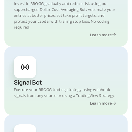
Invest in BROGG gradually and reduce risk using our
supercharged Dollar-Cost Averaging Bot. Automate your
entries at better prices, set take profit targets, and
protect your capital with trailing stop loss. No coding
required.
Learn more
Signal Bot
Execute your BROGG trading strategy using webhook
signals from any source or using a TradingView Strategy.
Learn more