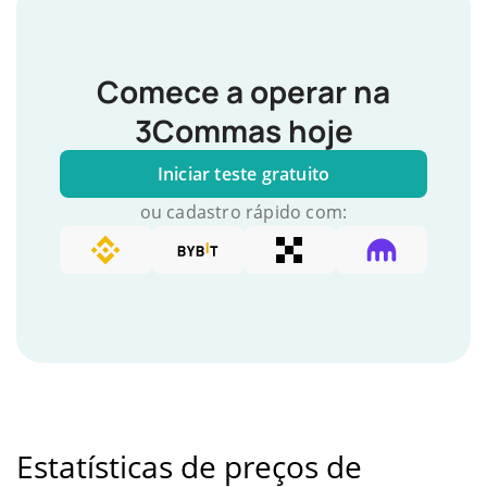
Comece a operar na
3Commas hoje
Iniciar teste gratuito
ou cadastro rápido com:
Estatísticas de preços de