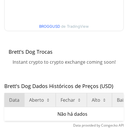
BROGGUSD
de TradingView
Brett's Dog Trocas
Instant crypto to crypto exchange coming soon!
Brett's Dog Dados Históricos de Preços (USD)
Data
Aberto
Fechar
Alto
Baix
Não há dados
Data provided by
Coingecko
API