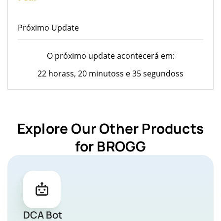
Próximo Update
O próximo update acontecerá em:
22 horass, 20 minutoss e 35 segundoss
Explore Our Other Products
for BROGG
DCA Bot