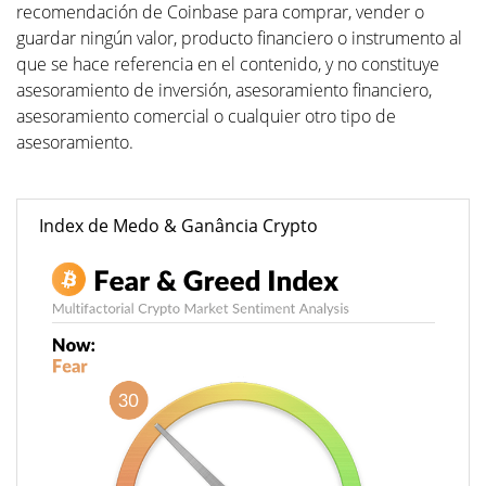
recomendación de Coinbase para comprar, vender o
guardar ningún valor, producto financiero o instrumento al
que se hace referencia en el contenido, y no constituye
asesoramiento de inversión, asesoramiento financiero,
asesoramiento comercial o cualquier otro tipo de
asesoramiento.
Index de Medo & Ganância Crypto