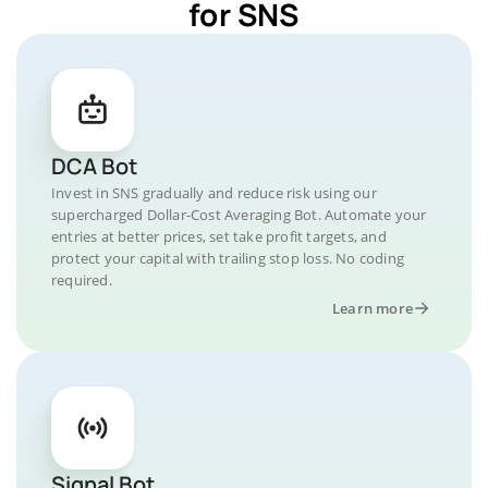
for SNS
DCA Bot
Invest in SNS gradually and reduce risk using our
supercharged Dollar-Cost Averaging Bot. Automate your
entries at better prices, set take profit targets, and
protect your capital with trailing stop loss. No coding
required.
Learn more
Signal Bot