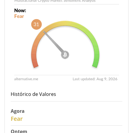
Histórico de Valores
Agora
31
Fear
Ontem