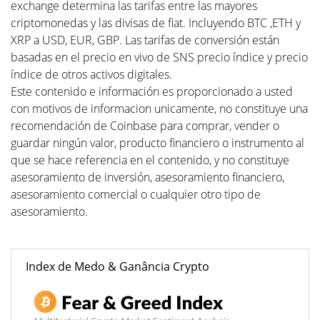
exchange determina las tarifas entre las mayores
criptomonedas y las divisas de fiat. Incluyendo BTC ,ETH y
XRP a USD, EUR, GBP. Las tarifas de conversión están
basadas en el precio en vivo de SNS precio índice y precio
índice de otros activos digitales.
Este contenido e información es proporcionado a usted
con motivos de informacion unicamente, no constituye una
recomendación de Coinbase para comprar, vender o
guardar ningún valor, producto financiero o instrumento al
que se hace referencia en el contenido, y no constituye
asesoramiento de inversión, asesoramiento financiero,
asesoramiento comercial o cualquier otro tipo de
asesoramiento.
Index de Medo & Ganância Crypto