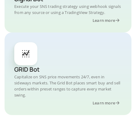
Execute your SNS trading strategy using webhook signals
from any source or using a TradingView Strategy.
Learn more
GRID Bot
Capitalize on SNS price movements 24/7, even in
sideways markets. The Grid Bot places smart buy and sell
orders within preset ranges to capture every market
swing.
Learn more