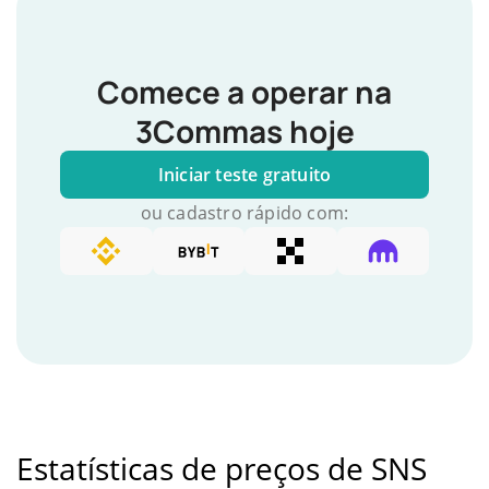
Comece a operar na
3Commas hoje
Iniciar teste gratuito
ou cadastro rápido com:
Estatísticas de preços de SNS