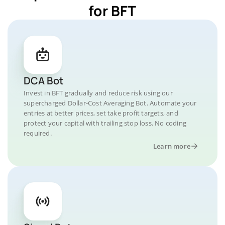
for BFT
DCA Bot
Invest in BFT gradually and reduce risk using our
supercharged Dollar-Cost Averaging Bot. Automate your
entries at better prices, set take profit targets, and
protect your capital with trailing stop loss. No coding
required.
Learn more