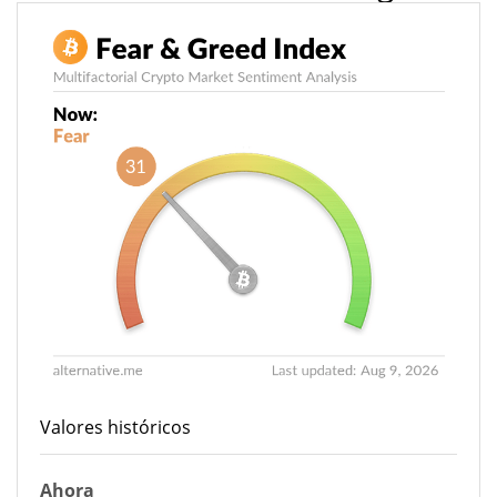
Valores históricos
Ahora