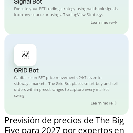
Signal Bot
Execute your BFT trading strategy using webhook signals
from any source or using a TradingView Strategy.
Learn more
GRID Bot
Capitalize on BFT price movements 24/7, even in
sideways markets. The Grid Bot places smart buy and sell
orders within preset ranges to capture every market
swing.
Learn more
Previsión de precios de The Big
Five para 2027 por expertos en