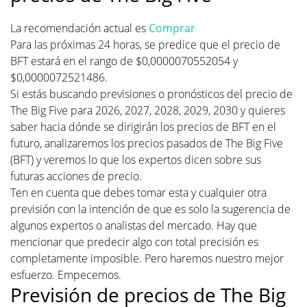
La recomendación actual es
Comprar
Para las próximas 24 horas, se predice que el precio de
BFT estará en el rango de $0,0000070552054 y
$0,0000072521486.
Si estás buscando previsiones o pronósticos del precio de
The Big Five para 2026, 2027, 2028, 2029, 2030 y quieres
saber hacia dónde se dirigirán los precios de BFT en el
futuro, analizaremos los precios pasados de The Big Five
(BFT) y veremos lo que los expertos dicen sobre sus
futuras acciones de precio.
Ten en cuenta que debes tomar esta y cualquier otra
previsión con la intención de que es solo la sugerencia de
algunos expertos o analistas del mercado. Hay que
mencionar que predecir algo con total precisión es
completamente imposible. Pero haremos nuestro mejor
esfuerzo. Empecemos.
Previsión de precios de The Big