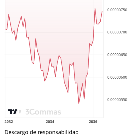
Descargo de responsabilidad