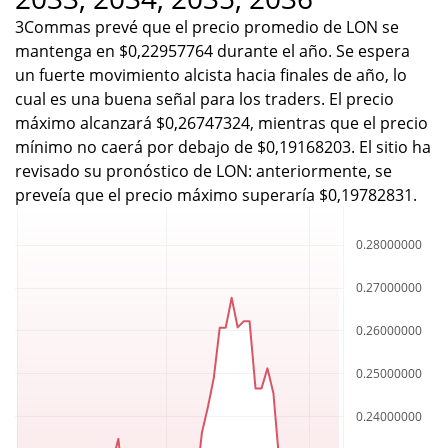
3Commas prevé que el precio promedio de LON se
mantenga en $0,22957764 durante el año. Se espera
un fuerte movimiento alcista hacia finales de año, lo
cual es una buena señal para los traders. El precio
máximo alcanzará $0,26747324, mientras que el precio
mínimo no caerá por debajo de $0,19168203. El sitio ha
revisado su pronóstico de LON: anteriormente, se
preveía que el precio máximo superaría $0,19782831.