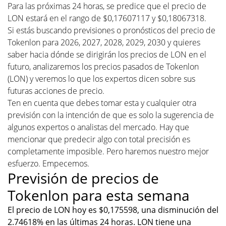
Para las próximas 24 horas, se predice que el precio de
LON estará en el rango de $0,17607117 y $0,18067318.
Si estás buscando previsiones o pronósticos del precio de
Tokenlon para 2026, 2027, 2028, 2029, 2030 y quieres
saber hacia dónde se dirigirán los precios de LON en el
futuro, analizaremos los precios pasados de Tokenlon
(LON) y veremos lo que los expertos dicen sobre sus
futuras acciones de precio.
Ten en cuenta que debes tomar esta y cualquier otra
previsión con la intención de que es solo la sugerencia de
algunos expertos o analistas del mercado. Hay que
mencionar que predecir algo con total precisión es
completamente imposible. Pero haremos nuestro mejor
esfuerzo. Empecemos.
Previsión de precios de
Tokenlon para esta semana
El precio de LON hoy es $0,175598, una disminución del
2.74618% en las últimas 24 horas. LON tiene una