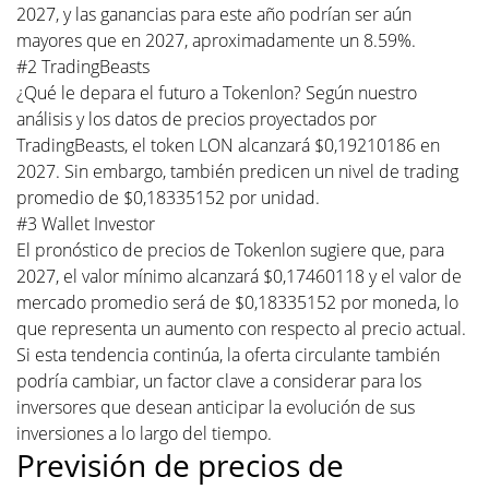
2027, y las ganancias para este año podrían ser aún
mayores que en 2027, aproximadamente un 8.59%.
#2 TradingBeasts
¿Qué le depara el futuro a Tokenlon? Según nuestro
análisis y los datos de precios proyectados por
TradingBeasts, el token LON alcanzará $0,19210186 en
2027. Sin embargo, también predicen un nivel de trading
promedio de $0,18335152 por unidad.
#3 Wallet Investor
El pronóstico de precios de Tokenlon sugiere que, para
2027, el valor mínimo alcanzará $0,17460118 y el valor de
mercado promedio será de $0,18335152 por moneda, lo
que representa un aumento con respecto al precio actual.
Si esta tendencia continúa, la oferta circulante también
podría cambiar, un factor clave a considerar para los
inversores que desean anticipar la evolución de sus
inversiones a lo largo del tiempo.
Previsión de precios de