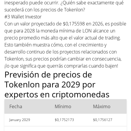
inesperado puede ocurrir. ¿Quién sabe exactamente qué
sucederá con los precios de Tokenlon?
#3 Wallet Investor
Con un valor proyectado de $0,175598 en 2026, es posible
que para 2028 la moneda mínima de LON alcance un
precio promedio más alto que el valor actual de trading.
Esto también muestra cómo, con el crecimiento y
desarrollo continuo de los proyectos relacionados con
Tokenlon, sus precios podrían cambiar en consecuencia,
¡lo que significa que querrás comprarlas cuando bajen!
Previsión de precios de
Tokenlon para 2029 por
expertos en criptomonedas
Fecha
Mínimo
Máximo
January 2029
$0,1752173
$0,1756127