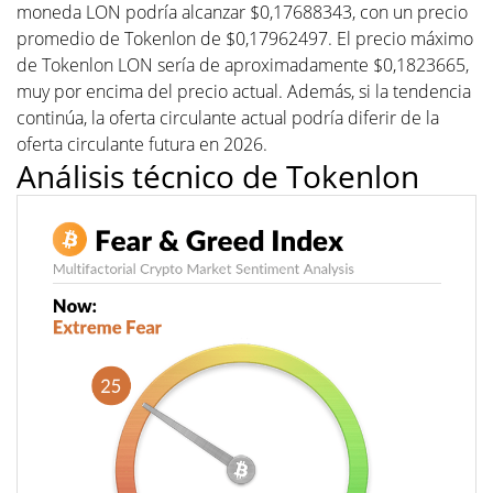
moneda LON podría alcanzar $0,17688343, con un precio
promedio de Tokenlon de $0,17962497. El precio máximo
de Tokenlon LON sería de aproximadamente $0,1823665,
muy por encima del precio actual. Además, si la tendencia
continúa, la oferta circulante actual podría diferir de la
oferta circulante futura en 2026.
Análisis técnico de Tokenlon