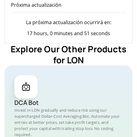
Próxima actualización
La próxima actualización ocurrirá en:
17 hours, 0 minutes and 51 seconds
Explore Our Other Products
for LON
DCA Bot
Invest in LON gradually and reduce risk using our
supercharged Dollar-Cost Averaging Bot. Automate your
entries at better prices, set take profit targets, and
protect your capital with trailing stop loss. No coding
required.