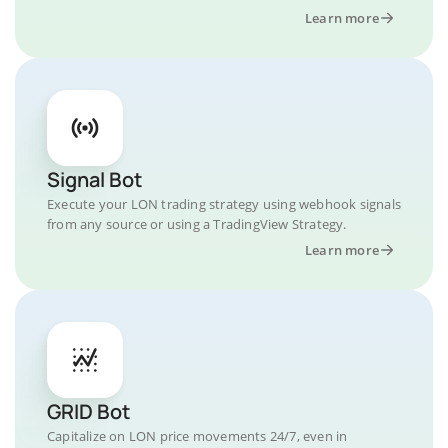
Learn more
Signal Bot
Execute your LON trading strategy using webhook signals
from any source or using a TradingView Strategy.
Learn more
GRID Bot
Capitalize on LON price movements 24/7, even in