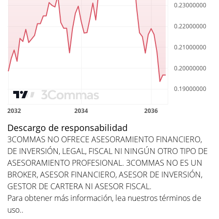
Descargo de responsabilidad
3COMMAS NO OFRECE ASESORAMIENTO FINANCIERO,
DE INVERSIÓN, LEGAL, FISCAL NI NINGÚN OTRO TIPO DE
ASESORAMIENTO PROFESIONAL. 3COMMAS NO ES UN
BROKER, ASESOR FINANCIERO, ASESOR DE INVERSIÓN,
GESTOR DE CARTERA NI ASESOR FISCAL.
Para obtener más información, lea nuestros
términos de
uso.
.