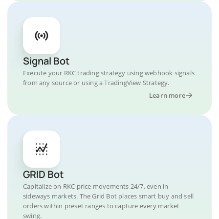
Signal Bot
Execute your RKC trading strategy using webhook signals
from any source or using a TradingView Strategy.
Learn more
GRID Bot
Capitalize on RKC price movements 24/7, even in
sideways markets. The Grid Bot places smart buy and sell
orders within preset ranges to capture every market
swing.