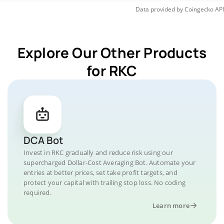
Data provided by
Coingecko
API
Explore Our Other Products
for RKC
DCA Bot
Invest in RKC gradually and reduce risk using our
supercharged Dollar-Cost Averaging Bot. Automate your
entries at better prices, set take profit targets, and
protect your capital with trailing stop loss. No coding
required.
Learn more