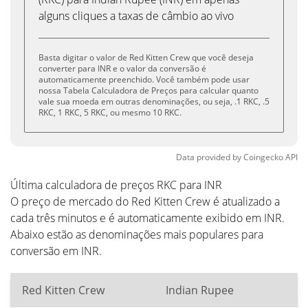
alguns cliques a taxas de câmbio ao vivo
Basta digitar o valor de Red Kitten Crew que você deseja
converter para INR e o valor da conversão é
automaticamente preenchido. Você também pode usar
nossa Tabela Calculadora de Preços para calcular quanto
vale sua moeda em outras denominações, ou seja, .1 RKC, .5
RKC, 1 RKC, 5 RKC, ou mesmo 10 RKC.
Data provided by
Coingecko
API
Última calculadora de preços RKC para INR
O preço de mercado do Red Kitten Crew é atualizado a
cada três minutos e é automaticamente exibido em INR.
Abaixo estão as denominações mais populares para
conversão em INR.
Red Kitten Crew
Indian Rupee