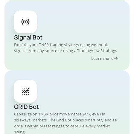
Signal Bot
Execute your TNSR trading strategy using webhook
signals from any source or using a TradingView Strategy.
Learn more
GRID Bot
Capitalize on TNSR price movements 24/7, even in
sideways markets. The Grid Bot places smart buy and sell
orders within preset ranges to capture every market
swing.