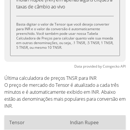
taxas de câmbio ao vivo
Basta digitar o valor de Tensor que você deseja converter
para INR e o valor da conversão é automaticamente
preenchido. Você também pode usar nossa Tabela
Calculadora de Preços para calcular quanto vale sua moeda
em outras denominações, ou seja, .1 TNSR, .5 TNSR, 1 TNSR,
5 TNSR, ou mesmo 10 TNSR.
Data provided by
Coingecko
API
Última calculadora de preços TNSR para INR
O preço de mercado do Tensor é atualizado a cada três
minutos e é automaticamente exibido em INR. Abaixo
estão as denominações mais populares para conversão em
INR.
Tensor
Indian Rupee