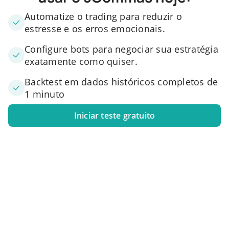
Automatize o trading para reduzir o
estresse e os erros emocionais.
Configure bots para negociar sua estratégia
exatamente como quiser.
Backtest em dados históricos completos de
1 minuto
Iniciar teste gratuito