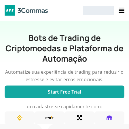
Bots de Trading de
Criptomoedas e Plataforma de
Automação
Automatize sua experiência de trading para reduzir o
estresse e evitar erros emocionais.
Start Free Trial
ou cadastre-se rapidamente com: