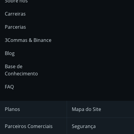
Sobre nós
Carreiras
Parcerias
3Commas & Binance
Blog
Base de
Conhecimento
FAQ
Planos
Mapa do Site
Parceiros Comerciais
Segurança