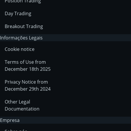
Position Trading
Day Trading
Breakout Trading
Informações Legais
Cookie notice
Terms of Use from
December 18th 2025
Privacy Notice from
December 29th 2024
Other Legal
Documentation
Empresa