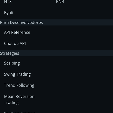
HTX
BNB
Bybit
Para Desenvolvedores
API Reference
Chat de API
Strategies
Scalping
Swing Trading
Trend Following
Mean Reversion
Trading