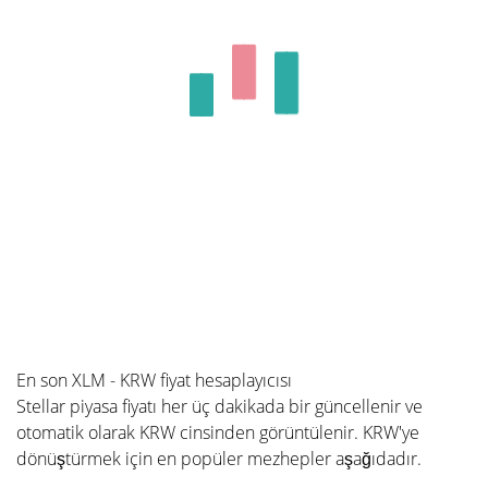
En son XLM - KRW fiyat hesaplayıcısı
Stellar piyasa fiyatı her üç dakikada bir güncellenir ve
otomatik olarak KRW cinsinden görüntülenir. KRW'ye
dönüştürmek için en popüler mezhepler aşağıdadır.