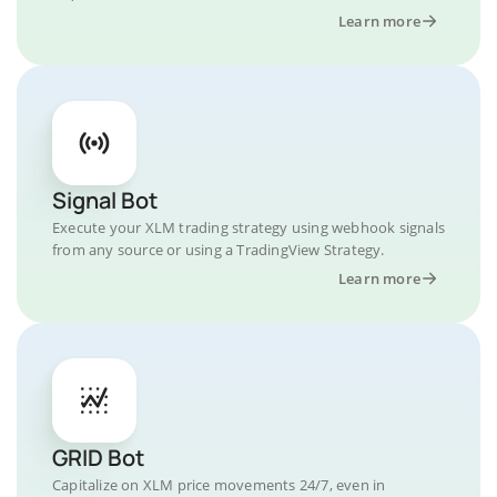
Learn more
Signal Bot
Execute your XLM trading strategy using webhook signals
from any source or using a TradingView Strategy.
Learn more
GRID Bot
Capitalize on XLM price movements 24/7, even in