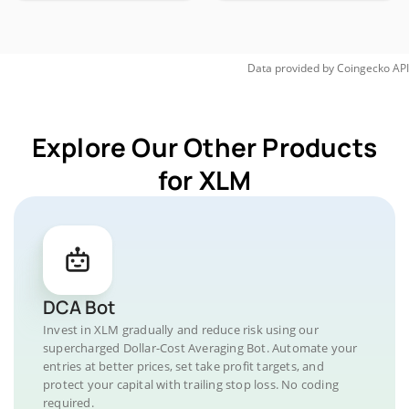
Data provided by
Coingecko
API
Explore Our Other Products
for XLM
DCA Bot
Invest in XLM gradually and reduce risk using our
supercharged Dollar-Cost Averaging Bot. Automate your
entries at better prices, set take profit targets, and
protect your capital with trailing stop loss. No coding
required.