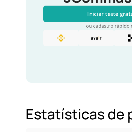
Iniciar teste grat
ou cadastro rápido
Estatísticas de