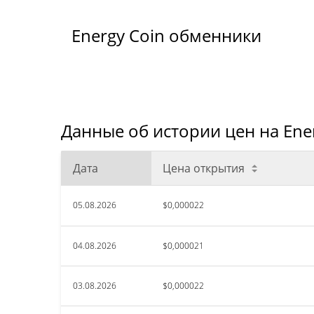
Energy Coin обменники
Данные об истории цен на Ener
Дата
Цена открытия
05.08.2026
$0,000022
04.08.2026
$0,000021
03.08.2026
$0,000022