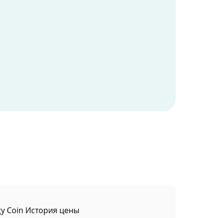
gy Coin История цены