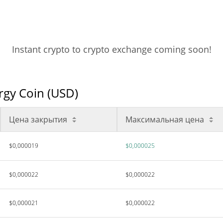
Instant crypto to crypto exchange coming soon!
gy Coin (USD)
Цена закрытия
Максимальная цена
$0,000019
$0,000025
$0,000022
$0,000022
$0,000021
$0,000022