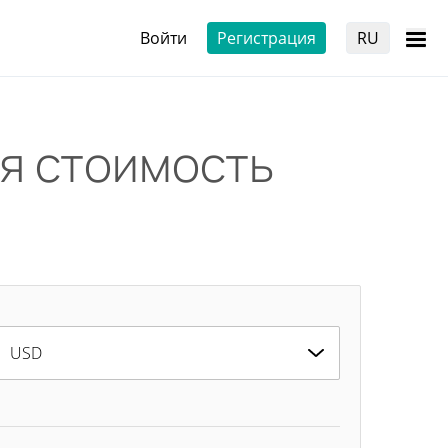
Войти
Регистрация
RU
я стоимость
USD